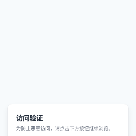
访问验证
为防止恶意访问，请点击下方按钮继续浏览。