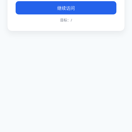
继续访问
目标：
/